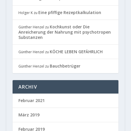
Eine pfiffige Rezeptkalkulation
Holger K
zu
Kochkunst oder Die
Günther Henzel
zu
Anreicherung der Nahrung mit psychotropen
Substanzen
KÖCHE LEBEN GEFÄHRLICH
Günther Henzel
zu
Bauchbetrüger
Günther Henzel
zu
ARCHIV
Februar 2021
März 2019
Februar 2019