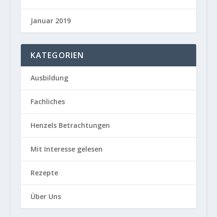
Januar 2019
KATEGORIEN
Ausbildung
Fachliches
Henzels Betrachtungen
Mit Interesse gelesen
Rezepte
Über Uns