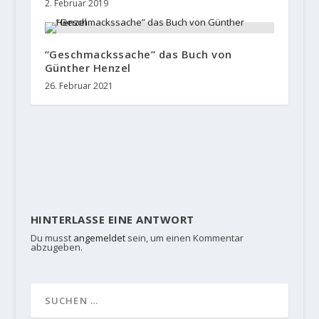
2. Februar 2019
“Geschmackssache” das Buch von
Günther Henzel
26. Februar 2021
HINTERLASSE EINE ANTWORT
Du musst
angemeldet
sein, um einen Kommentar
abzugeben.