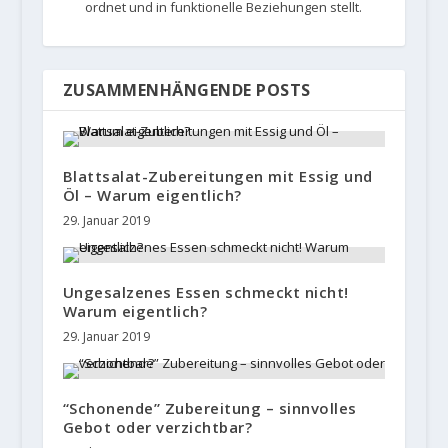
ordnet und in funktionelle Beziehungen stellt.
ZUSAMMENHÄNGENDE POSTS
Blattsalat-Zubereitungen mit Essig und
Öl – Warum eigentlich?
29. Januar 2019
Ungesalzenes Essen schmeckt nicht!
Warum eigentlich?
29. Januar 2019
“Schonende” Zubereitung – sinnvolles
Gebot oder verzichtbar?