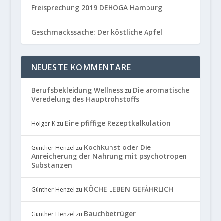
Freisprechung 2019 DEHOGA Hamburg
Geschmackssache: Der köstliche Apfel
NEUESTE KOMMENTARE
Berufsbekleidung Wellness
Die aromatische
zu
Veredelung des Hauptrohstoffs
Eine pfiffige Rezeptkalkulation
Holger K
zu
Kochkunst oder Die
Günther Henzel
zu
Anreicherung der Nahrung mit psychotropen
Substanzen
KÖCHE LEBEN GEFÄHRLICH
Günther Henzel
zu
Bauchbetrüger
Günther Henzel
zu