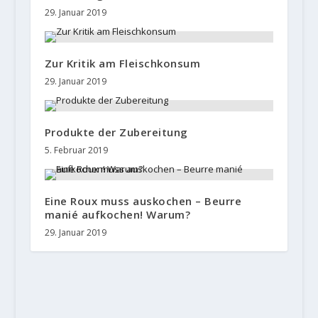
29. Januar 2019
Zur Kritik am Fleischkonsum
29. Januar 2019
Produkte der Zubereitung
5. Februar 2019
Eine Roux muss auskochen – Beurre
manié aufkochen! Warum?
29. Januar 2019