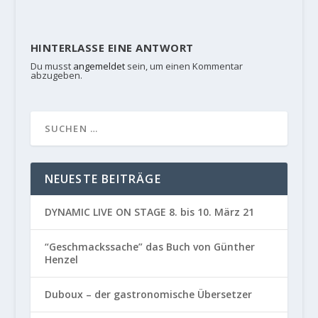
HINTERLASSE EINE ANTWORT
Du musst
angemeldet
sein, um einen Kommentar
abzugeben.
NEUESTE BEITRÄGE
DYNAMIC LIVE ON STAGE 8. bis 10. März 21
“Geschmackssache” das Buch von Günther
Henzel
Duboux – der gastronomische Übersetzer