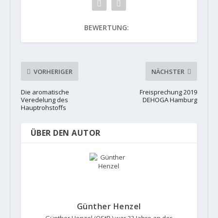
BEWERTUNG:
VORHERIGER
NÄCHSTER
Die aromatische
Freisprechung 2019
Veredelung des
DEHOGA Hamburg
Hauptrohstoffs
ÜBER DEN AUTOR
Günther Henzel