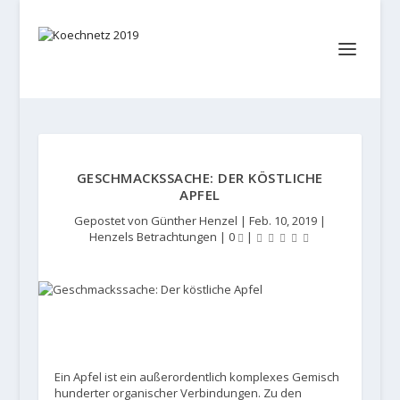
GESCHMACKSSACHE: DER KÖSTLICHE
APFEL
Gepostet von
Günther Henzel
|
Feb. 10, 2019
|
Henzels Betrachtungen
|
0
|
Ein Apfel ist ein außerordentlich komplexes Gemisch
hunderter organischer Verbindungen. Zu den