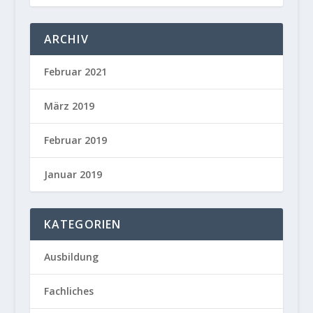
ARCHIV
Februar 2021
März 2019
Februar 2019
Januar 2019
KATEGORIEN
Ausbildung
Fachliches