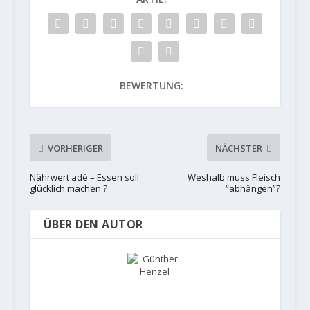
BEWERTUNG:
VORHERIGER
NÄCHSTER
Nährwert adé – Essen soll
Weshalb muss Fleisch
glücklich machen ?
“abhängen”?
ÜBER DEN AUTOR