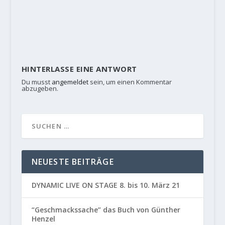
HINTERLASSE EINE ANTWORT
Du musst
angemeldet
sein, um einen Kommentar
abzugeben.
NEUESTE BEITRÄGE
DYNAMIC LIVE ON STAGE 8. bis 10. März 21
“Geschmackssache” das Buch von Günther
Henzel