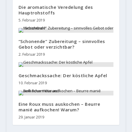
Die aromatische Veredelung des
Hauptrohstoffs
5. Februar 2019
“Schonende” Zubereitung – sinnvolles
Gebot oder verzichtbar?
2. Februar 2019
Geschmackssache: Der köstliche Apfel
10. Februar 2019
Eine Roux muss auskochen – Beurre
manié aufkochen! Warum?
29. Januar 2019