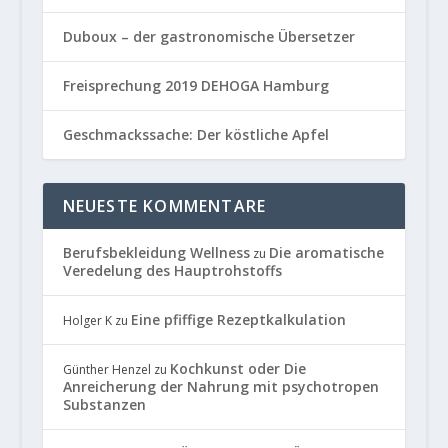
Duboux – der gastronomische Übersetzer
Freisprechung 2019 DEHOGA Hamburg
Geschmackssache: Der köstliche Apfel
NEUESTE KOMMENTARE
Berufsbekleidung Wellness
Die aromatische
zu
Veredelung des Hauptrohstoffs
Eine pfiffige Rezeptkalkulation
Holger K
zu
Kochkunst oder Die
Günther Henzel
zu
Anreicherung der Nahrung mit psychotropen
Substanzen