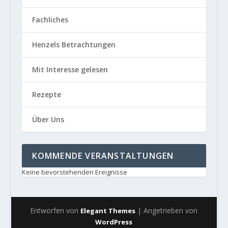
Fachliches
Henzels Betrachtungen
Mit Interesse gelesen
Rezepte
Über Uns
KOMMENDE VERANSTALTUNGEN
Keine bevorstehenden Ereignisse
Entworfen von
| Angetrieben von
Elegant Themes
WordPress