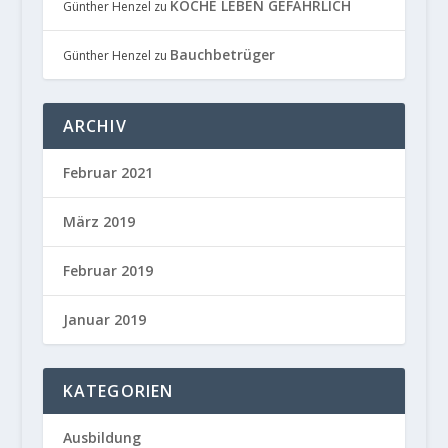
KÖCHE LEBEN GEFÄHRLICH
Günther Henzel
zu
Bauchbetrüger
Günther Henzel
zu
ARCHIV
Februar 2021
März 2019
Februar 2019
Januar 2019
KATEGORIEN
Ausbildung