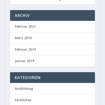
ARCHIV
Februar 2021
März 2019
Februar 2019
Januar 2019
KATEGORIEN
Ausbildung
Fachliches