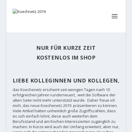
NUR FÜR KURZE ZEIT
KOSTENLOS IM SHOP
LIEBE KOLLEGINNEN UND KOLLEGEN,
das Koechenetz erscheint seit wenigen Tagen nach 10
erfolgreichen Jahren runderneuert, weil die Software der
alten Seite nicht mehr unterstützt wurde. Daher freue ich
mich, das neue Koechenetz 2019 präsentieren zu können.
Viele Artikel hatten unheimlich große Zugriffszahlen, dass
es sich einfach lohnt, diese auch weiterhin dem
Berufsstand und am Kochen Interessierten zugänglich zu
machen. In Kürze wird auch der Umfang erweitert, aber nur,